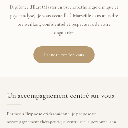
Diplômée d'État (Master en psychopathologie clinique et
psychanalyse), je vous accueille à
Marseille
dans un cadre
bienveillant, confidentiel et respectueux de votre
singularité.
Prendre rendez-vous
Un accompagnement centré sur vous
Formée à l'
hypnose ericksonienne
, je propose un
accompagnement thérapeutique centré sur la personne, son