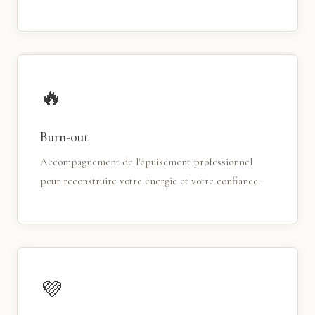
🔥
Burn-out
Accompagnement de l'épuisement professionnel
pour reconstruire votre énergie et votre confiance.
💜