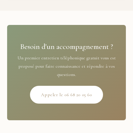
Besoin d'un accompagnement ?
Un premier entretien téléphonique gratuit vous est
proposé pour faire connaissance et répondre à vos
questions.
Appeler le 06 68 20 05 60