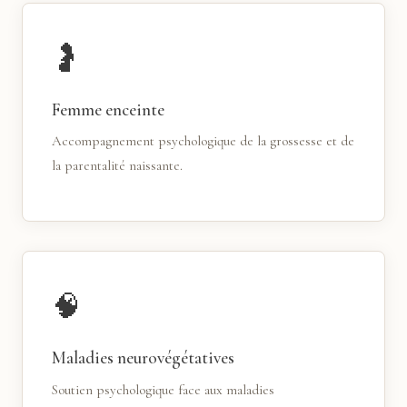
🤰
Femme enceinte
Accompagnement psychologique de la grossesse et de
la parentalité naissante.
🧠
Maladies neurovégétatives
Soutien psychologique face aux maladies