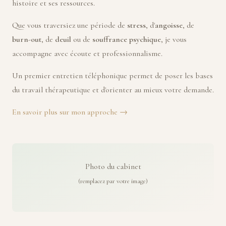
histoire et ses ressources.
Que vous traversiez une période de
stress
, d'
angoisse
, de
burn-out
, de
deuil
ou de
souffrance psychique
, je vous
accompagne avec écoute et professionnalisme.
Un premier entretien téléphonique permet de poser les bases
du travail thérapeutique et d'orienter au mieux votre demande.
En savoir plus sur mon approche →
Photo du cabinet
(remplacez par votre image)