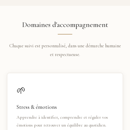
Domaines d'accompagnement
Chaque suivi est personnalisé, dans une démarche humaine
et respectueuse.
🌱
Stress & émotions
Apprendre à identifier, comprendre et réguler vos
émotions pour retrouver un équilibre au quotidien.