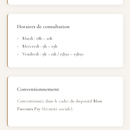
Horaires de consultation
Mardi : 18h – 20h
Mercredi : 9h – 19h
Vendredi : 9h – 12h / 15h30 – 19h30
Conventionnement
Conventionnée dans le cadre du dispositif
Mon
Parcours Psy
(Sécurité sociale).