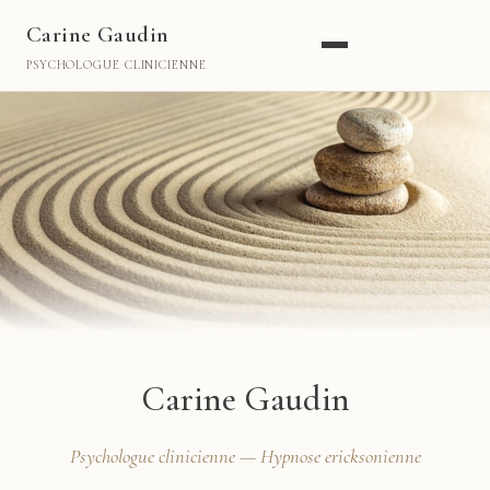
Carine Gaudin
PSYCHOLOGUE CLINICIENNE
Carine Gaudin
Psychologue clinicienne — Hypnose ericksonienne