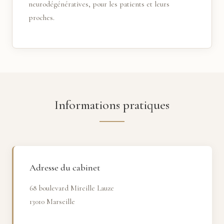
neurodégénératives, pour les patients et leurs
proches.
Informations pratiques
Adresse du cabinet
68 boulevard Mireille Lauze
13010 Marseille