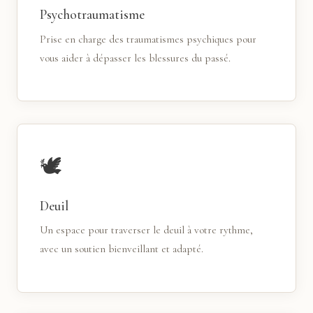
Psychotraumatisme
Prise en charge des traumatismes psychiques pour
vous aider à dépasser les blessures du passé.
🕊
Deuil
Un espace pour traverser le deuil à votre rythme,
avec un soutien bienveillant et adapté.